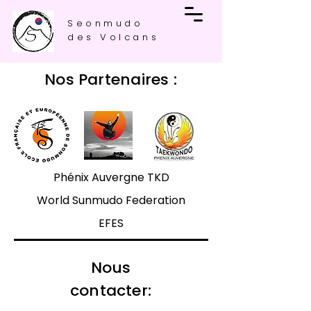
Seonmudo
des Volcans
Nos Partenaires :
Phénix Auvergne TKD
World Sunmudo Federation
EFES
Nous
contacter: