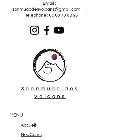
Email :
sonmudodesvolcans@gmail.com
-
Téléphone :
06 80 70 08 96
Seonmudo Des
Volcans
MENU
Accueil
Nos Cours