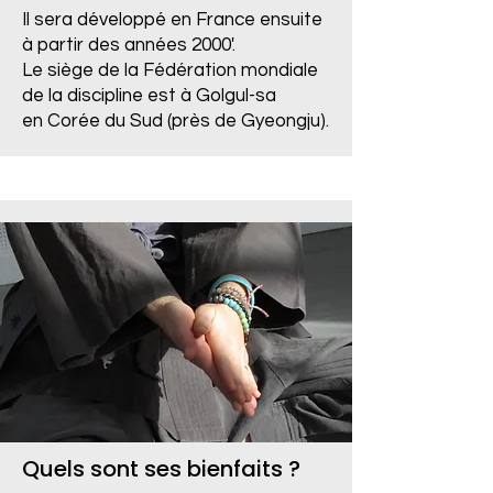
Il sera développé en France ensuite
à partir des années 2000'.
Le siège de la Fédération mondiale
de la discipline est à Golgul-sa
en Corée du Sud (près de Gyeongju).
Quels sont ses bienfaits ?