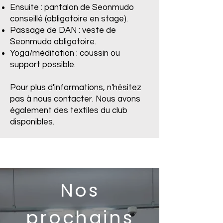
Ensuite : pantalon de Seonmudo
conseillé (obligatoire en stage).
Passage de DAN : veste de
Seonmudo obligatoire.
Yoga/méditation : coussin ou
support possible.
Pour plus d'informations, n'hésitez
pas à nous contacter. Nous avons
également des textiles du club
disponibles.
Nos
prochains