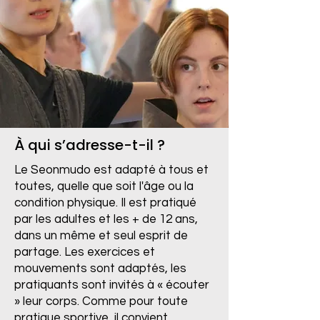
À qui s’adresse-t-il ?
Le Seonmudo est adapté à tous et
toutes, quelle que soit l'âge ou la
condition physique. Il est pratiqué
par les adultes et les + de 12 ans,
dans un même et seul esprit de
partage. Les exercices et
mouvements sont adaptés, les
pratiquants sont invités à « écouter
» leur corps. Comme pour toute
pratique sportive, il convient