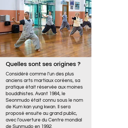
Quelles sont ses origines ?
Considéré comme l’un des plus
anciens arts martiaux coréens, sa
pratique était réservée aux moines
bouddhistes. Avant 1984, le
Seonmudo était connu sous le nom
de Kum kan yung kwan. Il sera
proposé ensuite au grand public,
avec l'ouverture du Centre mondial
de Sunmudo en 1992.