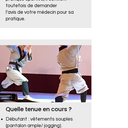
toutefois de demander
l’avis de votre médecin pour sa
pratique.
Quelle tenue en cours ?
Débutant : vêtements souples
(pantalon ample/ jogging).