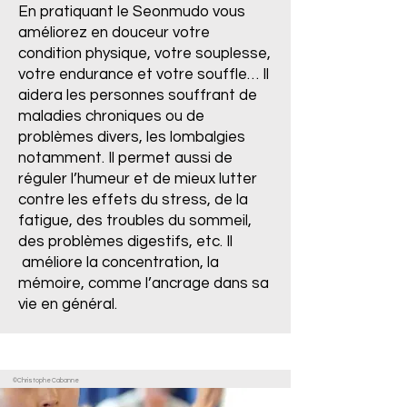
En pratiquant le Seonmudo vous
améliorez en douceur votre
condition physique, votre souplesse,
votre endurance et votre souffle… Il
aidera les personnes souffrant de
maladies chroniques ou de
problèmes divers, les lombalgies
notamment. Il permet aussi de
réguler l’humeur et de mieux lutter
contre les effets du stress, de la
fatigue, des troubles du sommeil,
des problèmes digestifs, etc. Il
améliore la concentration, la
mémoire, comme l’ancrage dans sa
vie en général.
©Christophe Cabanne